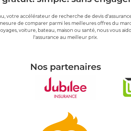
, votre accélérateur de recherche de devis d'assurances
mesure de comparer parmi les meilleures offres du marc
oyages, voiture, bateau, maison ou santé, nous vous aid
l'assurance au meilleur prix.
Nos partenaires