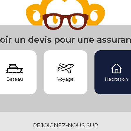
oir un devis pour une assura
Bateau
Voyage
Habitation
REJOIGNEZ-NOUS SUR