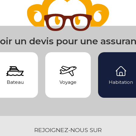
oir un devis pour une assura
Bateau
Voyage
Habitation
REJOIGNEZ-NOUS SUR