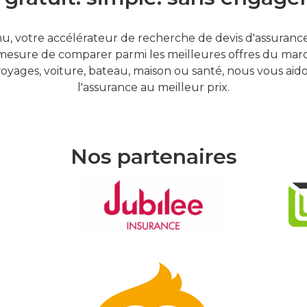
, votre accélérateur de recherche de devis d'assurances
mesure de comparer parmi les meilleures offres du marc
oyages, voiture, bateau, maison ou santé, nous vous aid
l'assurance au meilleur prix.
Nos partenaires