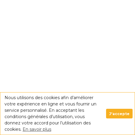
Nous utilisons des cookies afin d’améliorer
votre expérience en ligne et vous fournir un
service personnalisé. En acceptant les
J'accepte
conditions générales d’utilisation, vous
donnez votre accord pour l’utilisation des
cookies.
En savoir plus