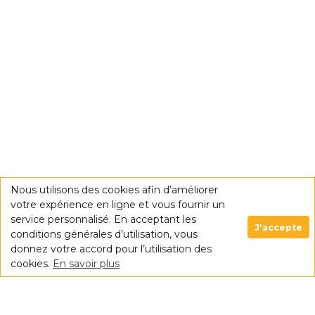
Nous utilisons des cookies afin d’améliorer
votre expérience en ligne et vous fournir un
service personnalisé. En acceptant les
J'accepte
conditions générales d’utilisation, vous
donnez votre accord pour l’utilisation des
cookies.
En savoir plus