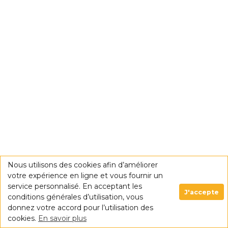
Nous utilisons des cookies afin d’améliorer
votre expérience en ligne et vous fournir un
service personnalisé. En acceptant les
J'accepte
conditions générales d’utilisation, vous
donnez votre accord pour l’utilisation des
cookies.
En savoir plus