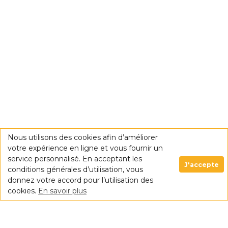
Nous utilisons des cookies afin d’améliorer
votre expérience en ligne et vous fournir un
service personnalisé. En acceptant les
J'accepte
conditions générales d’utilisation, vous
donnez votre accord pour l’utilisation des
cookies.
En savoir plus