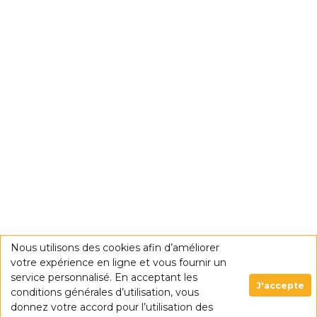
Nous utilisons des cookies afin d’améliorer
votre expérience en ligne et vous fournir un
service personnalisé. En acceptant les
J'accepte
conditions générales d’utilisation, vous
donnez votre accord pour l’utilisation des