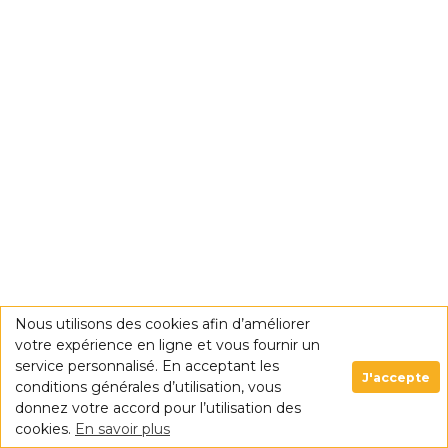
Nous utilisons des cookies afin d’améliorer
votre expérience en ligne et vous fournir un
service personnalisé. En acceptant les
J'accepte
conditions générales d’utilisation, vous
donnez votre accord pour l’utilisation des
cookies.
En savoir plus