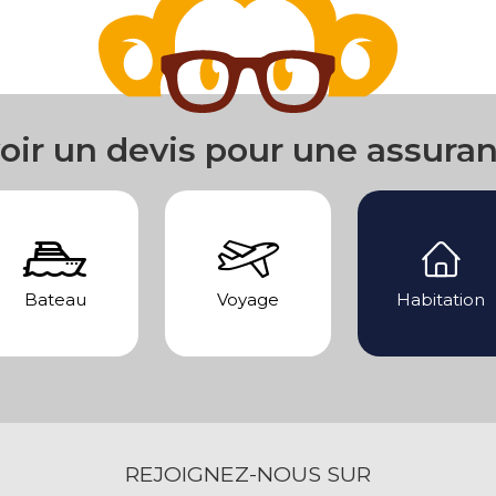
oir un devis pour une assura
Bateau
Voyage
Habitation
REJOIGNEZ-NOUS SUR