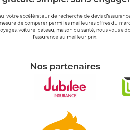
, votre accélérateur de recherche de devis d'assurances
mesure de comparer parmi les meilleures offres du marc
oyages, voiture, bateau, maison ou santé, nous vous aid
l'assurance au meilleur prix.
Nos partenaires