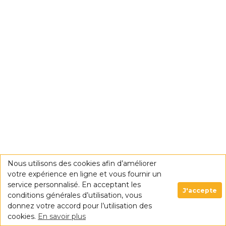
Nous utilisons des cookies afin d’améliorer
votre expérience en ligne et vous fournir un
service personnalisé. En acceptant les
J'accepte
conditions générales d’utilisation, vous
donnez votre accord pour l’utilisation des
cookies.
En savoir plus