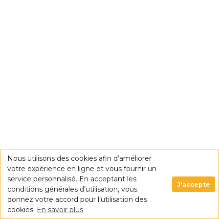
Nous utilisons des cookies afin d’améliorer
votre expérience en ligne et vous fournir un
service personnalisé. En acceptant les
J'accepte
conditions générales d’utilisation, vous
donnez votre accord pour l’utilisation des
cookies.
En savoir plus