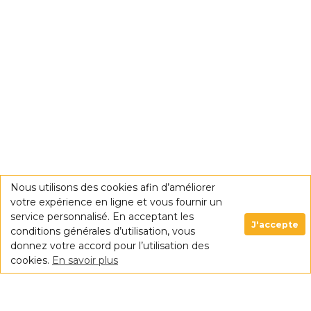
Nous utilisons des cookies afin d’améliorer
votre expérience en ligne et vous fournir un
service personnalisé. En acceptant les
J'accepte
conditions générales d’utilisation, vous
donnez votre accord pour l’utilisation des
cookies.
En savoir plus