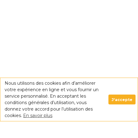
Nous utilisons des cookies afin d’améliorer
votre expérience en ligne et vous fournir un
service personnalisé. En acceptant les
J'accepte
conditions générales d’utilisation, vous
donnez votre accord pour l’utilisation des
cookies.
En savoir plus