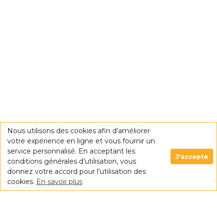
Nous utilisons des cookies afin d’améliorer
votre expérience en ligne et vous fournir un
service personnalisé. En acceptant les
J'accepte
conditions générales d’utilisation, vous
donnez votre accord pour l’utilisation des
cookies.
En savoir plus