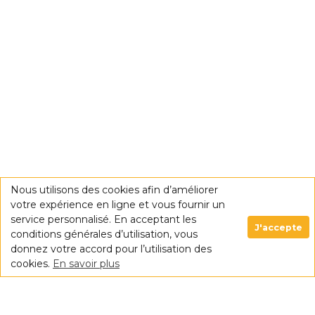
Nous utilisons des cookies afin d’améliorer
votre expérience en ligne et vous fournir un
service personnalisé. En acceptant les
J'accepte
conditions générales d’utilisation, vous
donnez votre accord pour l’utilisation des
cookies.
En savoir plus