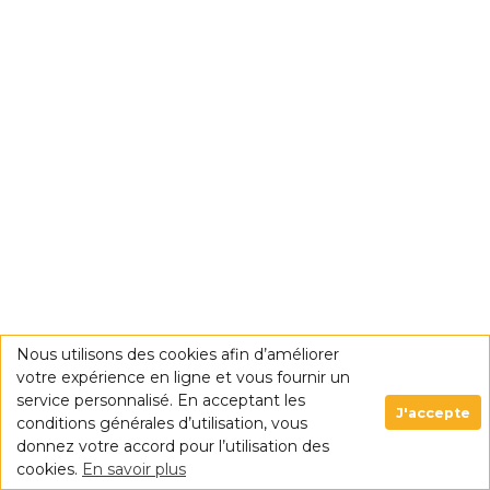
Nous utilisons des cookies afin d’améliorer
votre expérience en ligne et vous fournir un
service personnalisé. En acceptant les
J'accepte
conditions générales d’utilisation, vous
donnez votre accord pour l’utilisation des
cookies.
En savoir plus