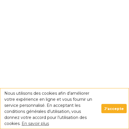
Nous utilisons des cookies afin d’améliorer
votre expérience en ligne et vous fournir un
service personnalisé. En acceptant les
J'accepte
conditions générales d’utilisation, vous
donnez votre accord pour l’utilisation des
cookies.
En savoir plus