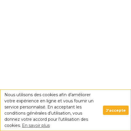
Nous utilisons des cookies afin d’améliorer
votre expérience en ligne et vous fournir un
service personnalisé. En acceptant les
J'accepte
conditions générales d’utilisation, vous
donnez votre accord pour l’utilisation des
cookies.
En savoir plus