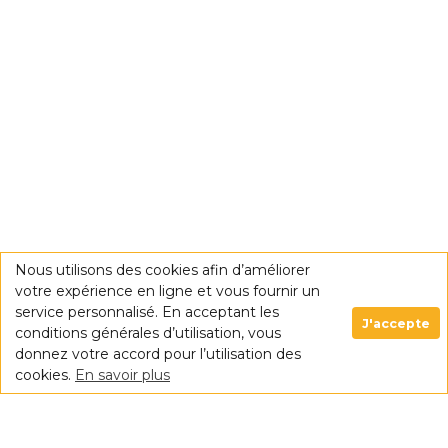
Nous utilisons des cookies afin d’améliorer
votre expérience en ligne et vous fournir un
service personnalisé. En acceptant les
J'accepte
conditions générales d’utilisation, vous
donnez votre accord pour l’utilisation des
cookies.
En savoir plus