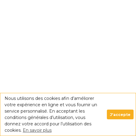
Nous utilisons des cookies afin d’améliorer
votre expérience en ligne et vous fournir un
service personnalisé. En acceptant les
J'accepte
conditions générales d’utilisation, vous
donnez votre accord pour l’utilisation des
cookies.
En savoir plus