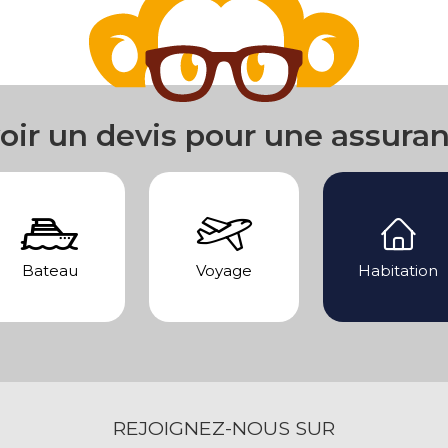
oir un devis pour une assura
Bateau
Voyage
Habitation
REJOIGNEZ-NOUS SUR