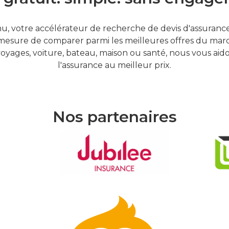
, votre accélérateur de recherche de devis d'assurances
mesure de comparer parmi les meilleures offres du marc
oyages, voiture, bateau, maison ou santé, nous vous aid
l'assurance au meilleur prix.
Nos partenaires