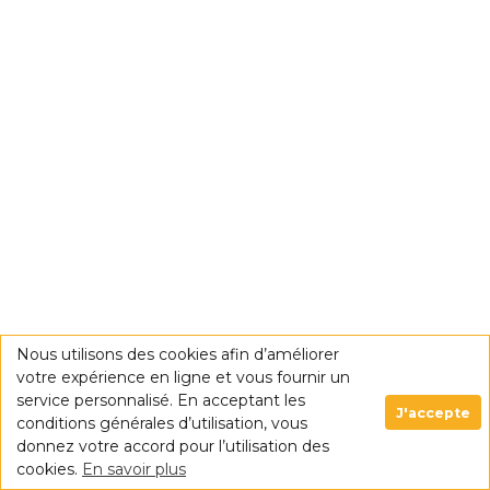
Nous utilisons des cookies afin d’améliorer
votre expérience en ligne et vous fournir un
service personnalisé. En acceptant les
J'accepte
conditions générales d’utilisation, vous
donnez votre accord pour l’utilisation des
cookies.
En savoir plus