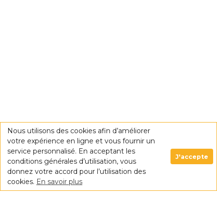
Nous utilisons des cookies afin d’améliorer
votre expérience en ligne et vous fournir un
service personnalisé. En acceptant les
J'accepte
conditions générales d’utilisation, vous
donnez votre accord pour l’utilisation des
cookies.
En savoir plus