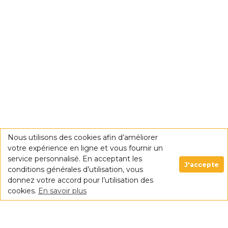
Nous utilisons des cookies afin d’améliorer
votre expérience en ligne et vous fournir un
service personnalisé. En acceptant les
J'accepte
conditions générales d’utilisation, vous
donnez votre accord pour l’utilisation des
cookies.
En savoir plus